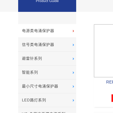
Product Guide
电源类电涌保护器
信号类电涌保护器
避雷针系列
智能系列
RE
最小尺寸电涌保护器
LED路灯系列