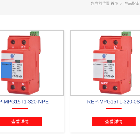
您当前位置:
首页
产品指南
P-MPG15T1-320-NPE
REP-MPG15T1-320-0
查看详情
查看详情