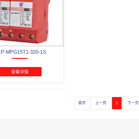
P-MPG15T1-320-1S
查看详情
首页
上一页
1
下一页