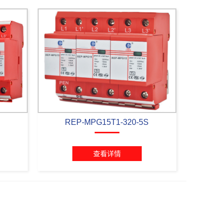
S
REP-MPG15T1-320-5S
查看详情