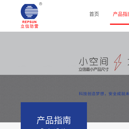
首页
产品指
产品指南