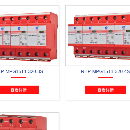
P-MPG15T1-320-3S
REP-MPG15T1-320-4
查看详情
查看详情