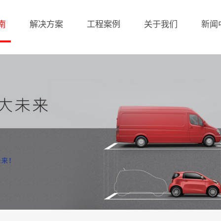
南
解决方案
工程案例
关于我们
新闻