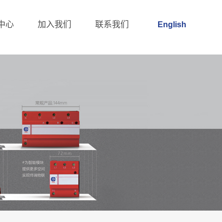
中心
加入我们
联系我们
English