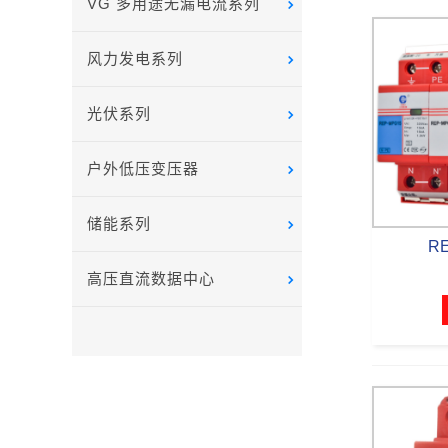
VG 多用途无漏电流系列
风力发电系列
光伏系列
户外低压变压器
储能系列
RE
高压直流数据中心