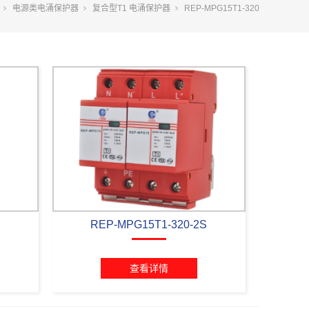
电源类电涌保护器
复合型T1 电涌保护器
REP-MPG15T1-320
S
REP-MPG15T1-320-2S
查看详情