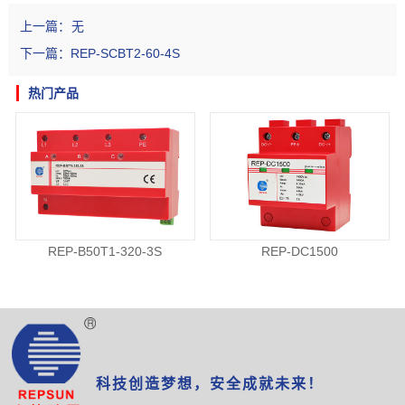
上一篇：
无
下一篇：
REP-SCBT2-60-4S
热门产品
REP-B50T1-320-3S
REP-DC1500
科技创造梦想，安全成就未来！