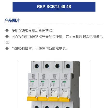
REP-SCBT2-40-4S
产品图片
◆ 多用途SPD专用后备保护器；
◆ 可直接与电涌保护器完美配合使用，并耐受相应的雷电测试电
流;
◆ 当SPD故障时，可快速切断故障电流。