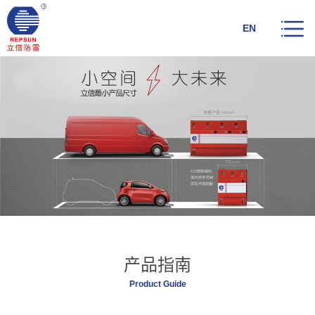
EN
产品指南
Product Guide