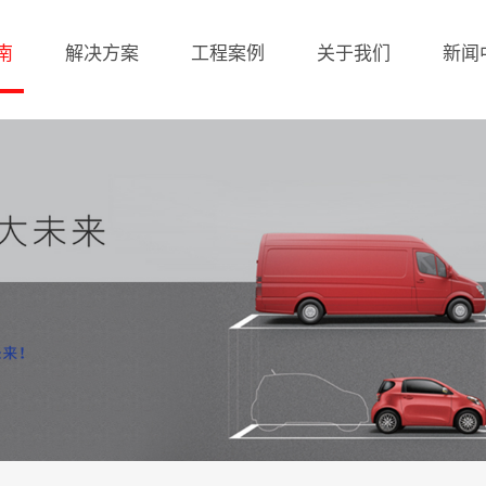
南
解决方案
工程案例
关于我们
新闻