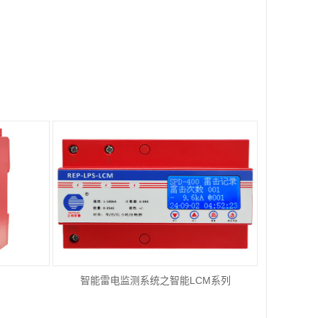
智能雷电监测系统之智能LCM系列