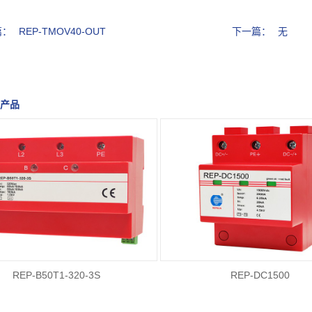
篇：
REP-TMOV40-OUT
下一篇：
无
门产品
REP-B50T1-320-3S
REP-DC1500