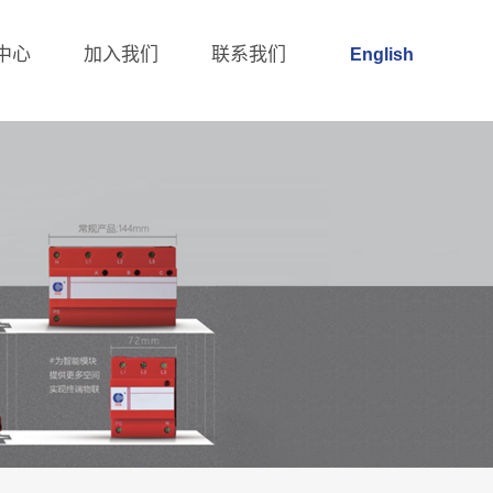
中心
加入我们
联系我们
English