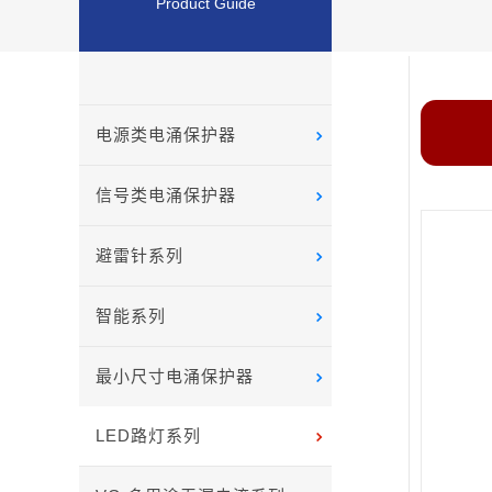
Product Guide
电源类电涌保护器
信号类电涌保护器
避雷针系列
智能系列
最小尺寸电涌保护器
LED路灯系列