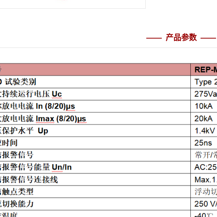
—— 产品参数 ——