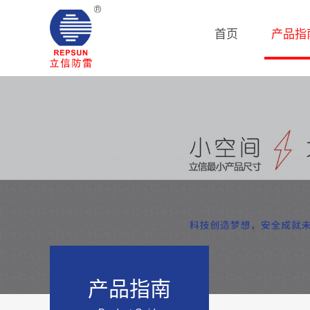
首页
产品指
产品指南