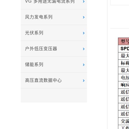
VG 多用途无漏电流系列
风力发电系列
光伏系列
户外低压变压器
储能系列
高压直流数据中心